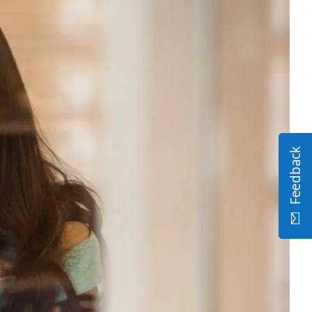
Feedback