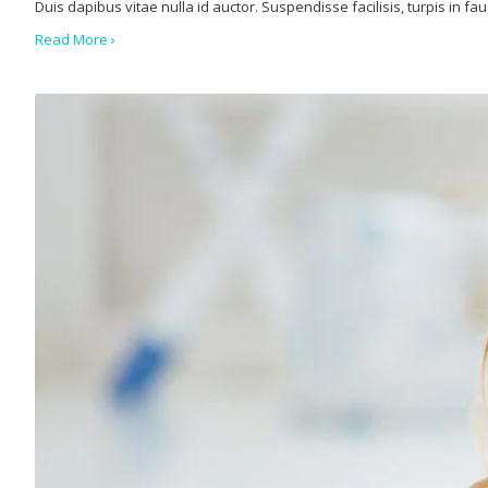
Duis dapibus vitae nulla id auctor. Suspendisse facilisis, turpis in fa
Read More ›