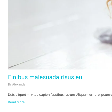
Finibus malesuada risus eu
By
Alexander
Duis aliquet mi vitae sapien faucibus rutrum. Aliquam ornare ipsum vi
Read More ›