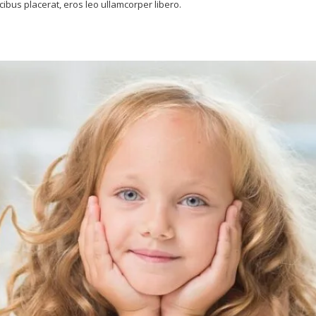
ucibus placerat, eros leo ullamcorper libero.