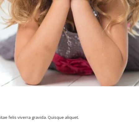
tae felis viverra gravida. Quisque aliquet.