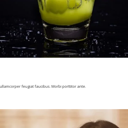
lamcorper feugiat faucibus. Morbi porttitor ante.